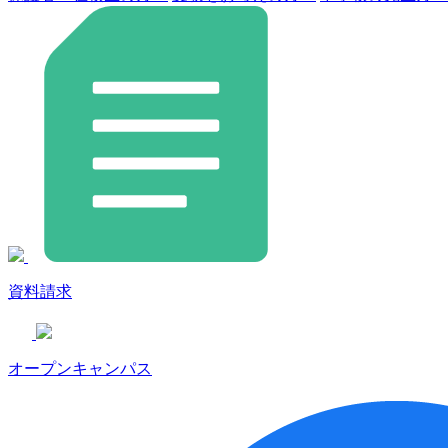
資料請求
オープンキャンパス