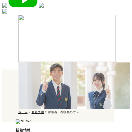
ホーム
>
新着情報
>
保護者・在校生の方へ
新着情報