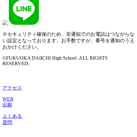
※セキュリティ確保のため、非通知でのお電話はつながらな
い設定となっております。お手数ですが、番号を通知のうえ
おかけください。
©FUKUOKA DAIICHI High School .ALL RIGHTS
RESERVED.
アクセス
WEB
出願
よくある
質問