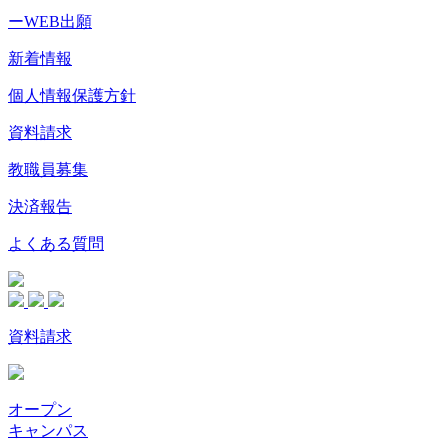
ーWEB出願
新着情報
個人情報保護方針
資料請求
教職員募集
決済報告
よくある質問
資料請求
オープン
キャンパス