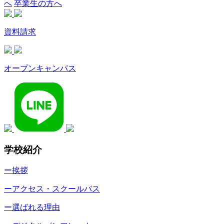
へ
卒業生の方へ
資料請求
オープンキャンパス
学校紹介
ー挨拶
ーアクセス・スクールバス
ー選ばれる理由