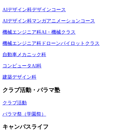
AIデザイン科デザインコース
AIデザイン科マンガアニメーションコース
機械エンジニア科AI・機械クラス
機械エンジニア科ドローンパイロットクラス
自動車メカニック科
コンピュータAI科
建築デザイン科
クラブ活動・パラマ塾
クラブ活動
パラマ祭（学園祭）
キャンパスライフ