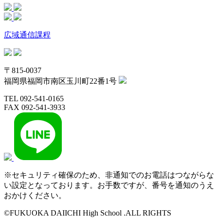
広域通信課程
〒815-0037
福岡県福岡市南区玉川町22番1号
TEL 092-541-0165
FAX 092-541-3933
※セキュリティ確保のため、非通知でのお電話はつながらな
い設定となっております。お手数ですが、番号を通知のうえ
おかけください。
©FUKUOKA DAIICHI High School .ALL RIGHTS