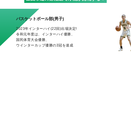
バスケットボール部
(男子)
2023年インターハイ(22回)出場決定!
令和元年度は、インターハイ優勝、
国民体育大会優勝、
ウインターカップ優勝の3冠を達成