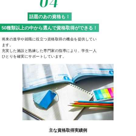
04
話題のあの資格も！
50種類以上の中から選んで資格取得ができる！
将来の進学や就職に役立つ資格取得の機会を提供してい
ます。
充実した施設と熟練した専門家の指導により、学生一人
ひとりを確実にサポートしています。
主な資格取得実績例