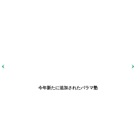
今年新たに追加されたパラマ塾