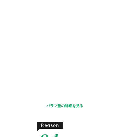
パラマ塾の詳細を見る
Reason