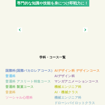
専門的な知識や技能を身につけ即戦力に！
学科・コース一覧
国際科(国際バカロレアコース）
AIデザイン科 デザインコース
普通科
AIデザイン科
普通科 アスリート特進コース
マンガアニメーションコース
普通科 製菓コース
機械エンジニア科
音楽科
AI・機械クラス
ソーシャル心理科
機械エンジニア科
ドローンパイロットクラス