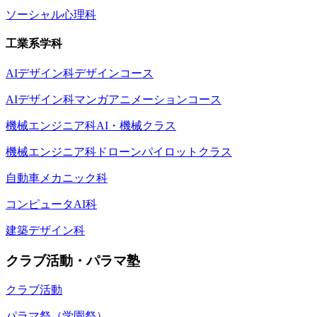
ソーシャル心理科
工業系学科
AIデザイン科デザインコース
AIデザイン科マンガアニメーションコース
機械エンジニア科AI・機械クラス
機械エンジニア科ドローンパイロットクラス
自動車メカニック科
コンピュータAI科
建築デザイン科
クラブ活動・パラマ塾
クラブ活動
パラマ祭（学園祭）