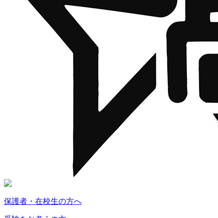
保護者・在校生の方へ