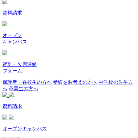
資料請求
オープン
キャンパス
遅刻・欠席連絡
フォーム
保護者・在校生の方へ
受験をお考えの方へ
中学校の先生方
へ
卒業生の方へ
資料請求
オープンキャンパス