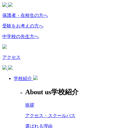
保護者・在校生の方へ
受験をお考えの方へ
中学校の先生方へ
アクセス
学校紹介
About us
学校紹介
挨拶
アクセス・スクールバス
選ばれる理由