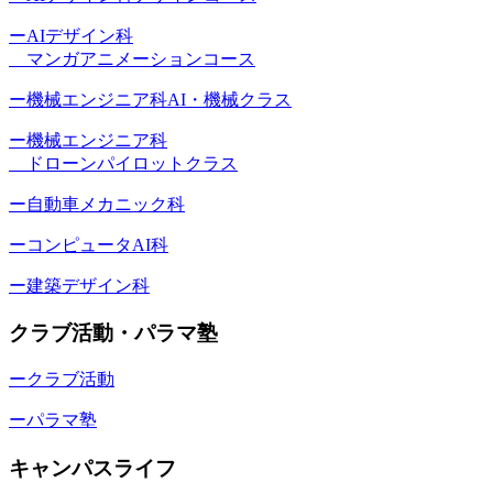
ーAIデザイン科
マンガアニメーションコース
ー機械エンジニア科AI・機械クラス
ー機械エンジニア科
ドローンパイロットクラス
ー自動車メカニック科
ーコンピュータAI科
ー建築デザイン科
クラブ活動・パラマ塾
ークラブ活動
ーパラマ塾
キャンパスライフ