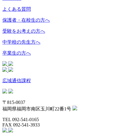
よくある質問
保護者・在校生の方へ
受験をお考えの方へ
中学校の先生方へ
卒業生の方へ
広域通信課程
〒815-0037
福岡県福岡市南区玉川町22番1号
TEL 092-541-0165
FAX 092-541-3933