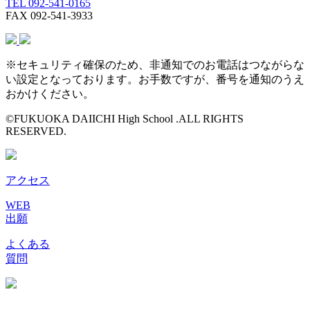
TEL 092-541-0165
FAX 092-541-3933
※セキュリティ確保のため、非通知でのお電話はつながらな
い設定となっております。お手数ですが、番号を通知のうえ
おかけください。
©FUKUOKA DAIICHI High School .ALL RIGHTS
RESERVED.
アクセス
WEB
出願
よくある
質問