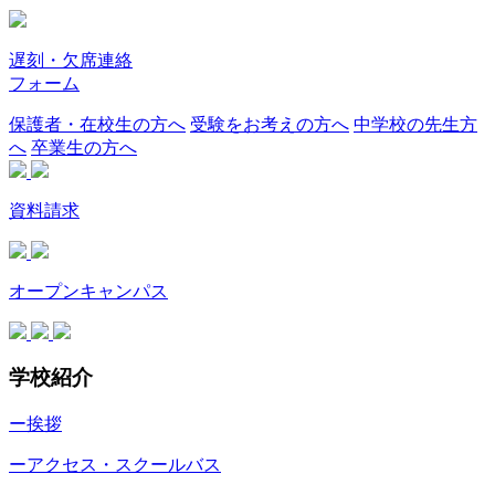
遅刻・欠席連絡
フォーム
保護者・在校生の方へ
受験をお考えの方へ
中学校の先生方
へ
卒業生の方へ
資料請求
オープンキャンパス
学校紹介
ー挨拶
ーアクセス・スクールバス