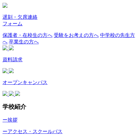
遅刻・欠席連絡
フォーム
保護者・在校生の方へ
受験をお考えの方へ
中学校の先生方
へ
卒業生の方へ
資料請求
オープンキャンパス
学校紹介
ー挨拶
ーアクセス・スクールバス