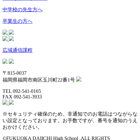
中学校の先生方へ
卒業生の方へ
広域通信課程
〒815-0037
福岡県福岡市南区玉川町22番1号
TEL 092-541-0165
FAX 092-541-3933
※セキュリティ確保のため、非通知でのお電話はつながらな
い設定となっております。お手数ですが、番号を通知のうえ
おかけください。
©FUKUOKA DAIICHI High School .ALL RIGHTS