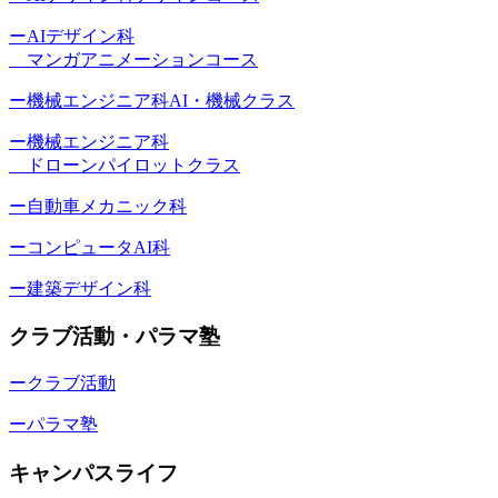
ーAIデザイン科
マンガアニメーションコース
ー機械エンジニア科AI・機械クラス
ー機械エンジニア科
ドローンパイロットクラス
ー自動車メカニック科
ーコンピュータAI科
ー建築デザイン科
クラブ活動・パラマ塾
ークラブ活動
ーパラマ塾
キャンパスライフ