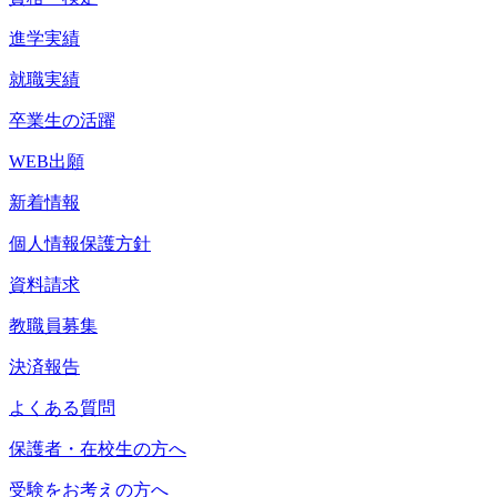
進学実績
就職実績
卒業生の活躍
WEB出願
新着情報
個人情報保護方針
資料請求
教職員募集
決済報告
よくある質問
保護者・在校生の方へ
受験をお考えの方へ