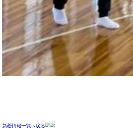
新着情報一覧へ戻る