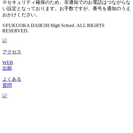
※セキュリティ確保のため、非通知でのお電話はつながらな
い設定となっております。お手数ですが、番号を通知のうえ
おかけください。
©FUKUOKA DAIICHI High School .ALL RIGHTS
RESERVED.
アクセス
WEB
出願
よくある
質問