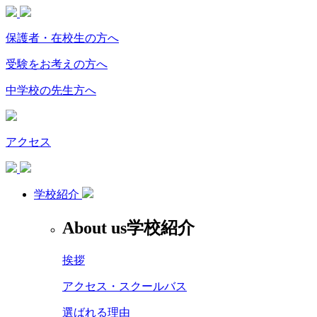
保護者・在校生の方へ
受験をお考えの方へ
中学校の先生方へ
アクセス
学校紹介
About us
学校紹介
挨拶
アクセス・スクールバス
選ばれる理由