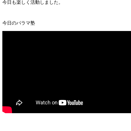
今日も楽しく活動しました。
今日のパラマ塾