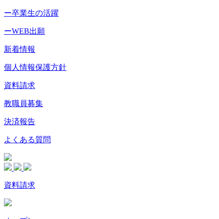
ー卒業生の活躍
ーWEB出願
新着情報
個人情報保護方針
資料請求
教職員募集
決済報告
よくある質問
資料請求