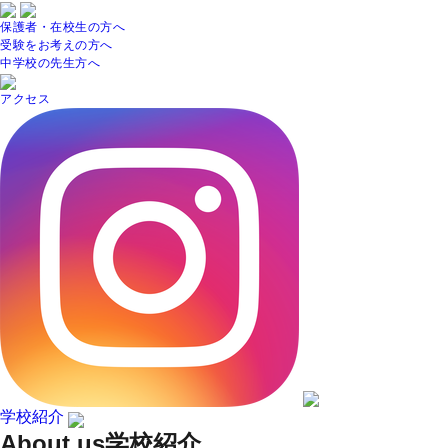
保護者・在校生の方へ
受験をお考えの方へ
中学校の先生方へ
アクセス
学校紹介
About us
学校紹介