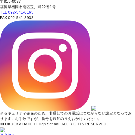
〒815-0037
福岡県福岡市南区玉川町22番1号
TEL 092-541-0165
FAX 092-541-3933
※セキュリティ確保のため、非通知でのお電話はつながらない設定となってお
ります。お手数ですが、番号を通知のうえおかけください。
©FUKUOKA DAIICHI High School .ALL RIGHTS RESERVED.