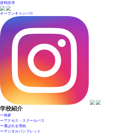
資料請求
オープンキャンパス
学校紹介
ー挨拶
ーアクセス・スクールバス
ー選ばれる理由
ーデジタルパンフレット