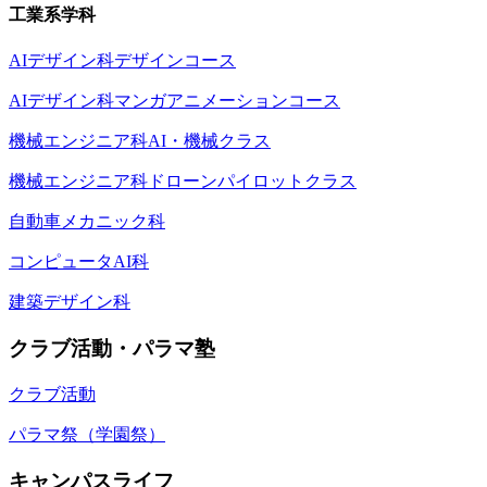
工業系学科
AIデザイン科デザインコース
AIデザイン科マンガアニメーションコース
機械エンジニア科AI・機械クラス
機械エンジニア科ドローンパイロットクラス
自動車メカニック科
コンピュータAI科
建築デザイン科
クラブ活動・パラマ塾
クラブ活動
パラマ祭（学園祭）
キャンパスライフ