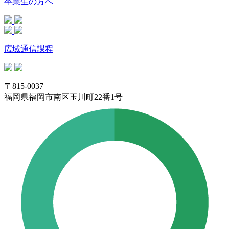
卒業生の方へ
広域通信課程
〒815-0037
福岡県福岡市南区玉川町22番1号