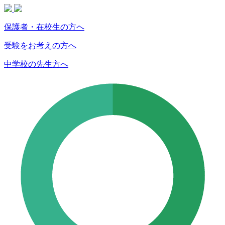
保護者・在校生の方へ
受験をお考えの方へ
中学校の先生方へ