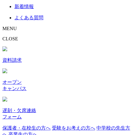
新着情報
よくある質問
MENU
CLOSE
資料請求
オープン
キャンパス
遅刻・欠席連絡
フォーム
保護者・在校生の方へ
受験をお考えの方へ
中学校の先生方
へ
卒業生の方へ