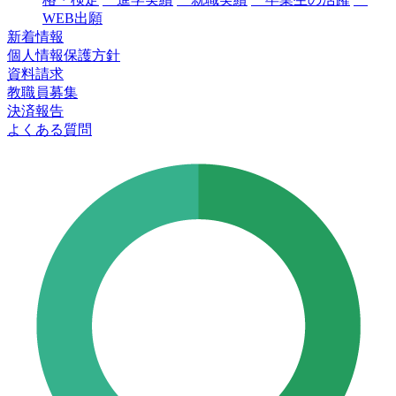
WEB出願
新着情報
個人情報保護方針
資料請求
教職員募集
決済報告
よくある質問