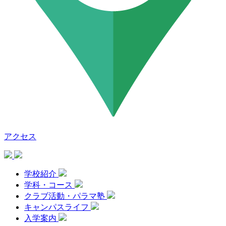
アクセス
学校紹介
学科・コース
クラブ活動・パラマ塾
キャンパスライフ
入学案内