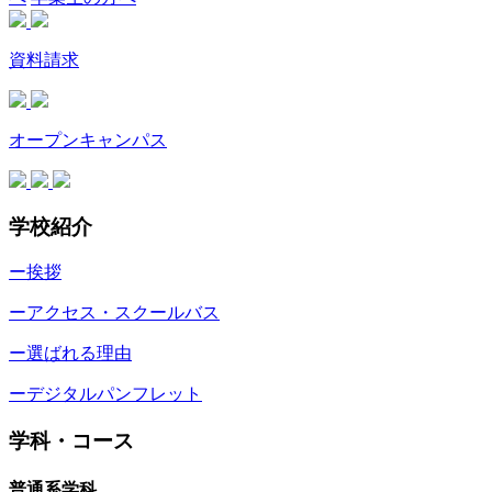
資料請求
オープンキャンパス
学校紹介
ー挨拶
ーアクセス・スクールバス
ー選ばれる理由
ーデジタルパンフレット
学科・コース
普通系学科