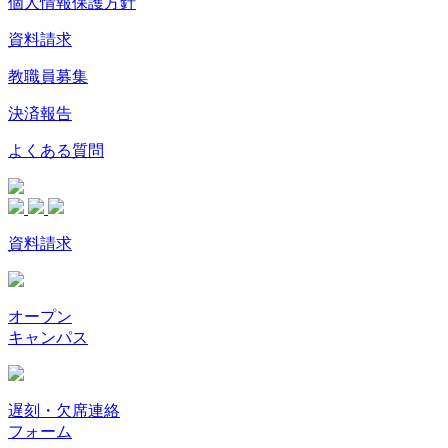
個人情報保護方針
資料請求
教職員募集
決済報告
よくある質問
資料請求
オープン
キャンパス
遅刻・欠席連絡
フォーム