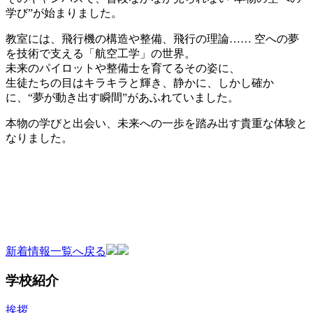
学び”が始まりました。
教室には、飛行機の構造や整備、飛行の理論…… 空への夢
を技術で支える「航空工学」の世界。
未来のパイロットや整備士を育てるその姿に、
生徒たちの目はキラキラと輝き、静かに、しかし確か
に、“夢が動き出す瞬間”があふれていました。
本物の学びと出会い、未来への一歩を踏み出す貴重な体験と
なりました。
新着情報一覧へ戻る
学校紹介
挨拶