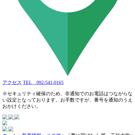
アクセス
TEL 092-541-0165
※セキュリティ確保のため、非通知でのお電話はつながらな
い設定となっております。お手数ですが、番号を通知のうえ
おかけください。