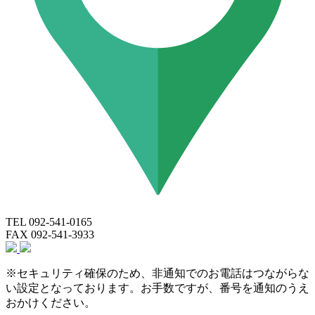
TEL 092-541-0165
FAX 092-541-3933
※セキュリティ確保のため、非通知でのお電話はつながらな
い設定となっております。お手数ですが、番号を通知のうえ
おかけください。