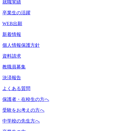
就職実績
卒業生の活躍
WEB出願
新着情報
個人情報保護方針
資料請求
教職員募集
決済報告
よくある質問
保護者・在校生の方へ
受験をお考えの方へ
中学校の先生方へ