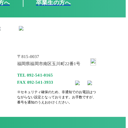
方へ
卒業生の方へ
〒815-0037
福岡県福岡市南区玉川町22番1号
TEL 092-541-0165
FAX 092-541-3933
※セキュリティ確保のため、非通知でのお電話はつ
ながらない設定となっております。お手数ですが、
番号を通知のうえおかけください。