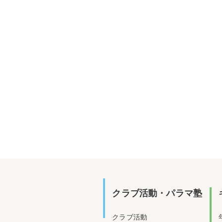
クラブ活動・パラマ塾
クラブ活動