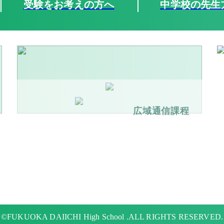
受験をお考えの方へ
中学校の先生
広域通信課程
©FUKUOKA DAIICHI High School .ALL RIGHTS RESERVED.