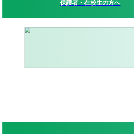
保護者・在校生の方へ