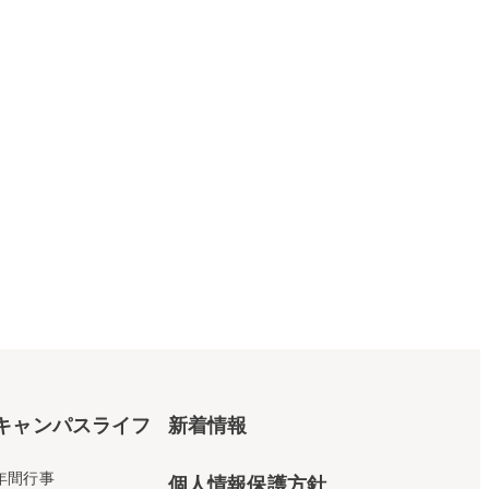
キャンパスライフ
新着情報
年間行事
個人情報保護方針