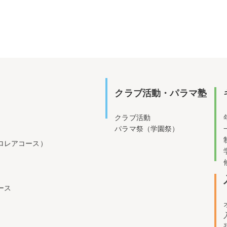
クラブ活動・パラマ塾
クラブ活動
パラマ祭（学園祭）
ロレアコース）
ース