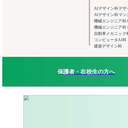
AIデザイン科デザ
AIデザイン科マ
機械エンジニア科
機械エンジニア科
自動車メカニック
コンピュータAI科
建築デザイン科
保護者・在校生の方へ