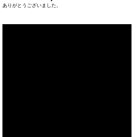
ありがとうございました。