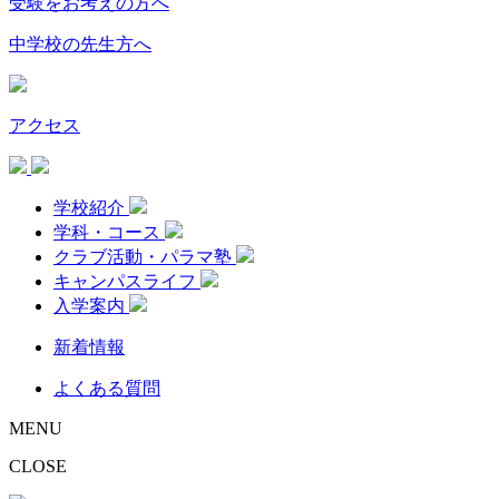
受験をお考えの方へ
中学校の先生方へ
アクセス
学校紹介
学科・コース
クラブ活動・パラマ塾
キャンパスライフ
入学案内
新着情報
よくある質問
MENU
CLOSE