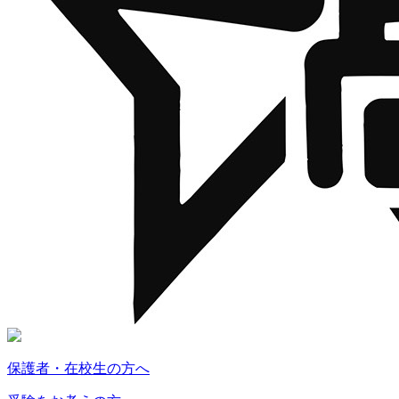
保護者・在校生の方へ