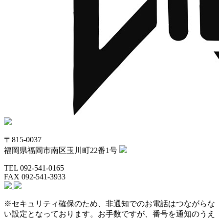
〒815-0037
福岡県福岡市南区玉川町22番1号
TEL 092-541-0165
FAX 092-541-3933
※セキュリティ確保のため、非通知でのお電話はつながらな
い設定となっております。お手数ですが、番号を通知のうえ