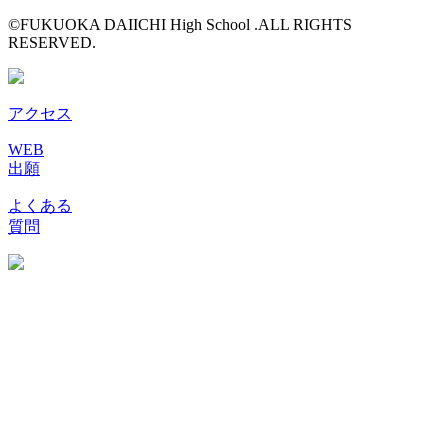
©FUKUOKA DAIICHI High School .ALL RIGHTS
RESERVED.
アクセス
WEB
出願
よくある
質問