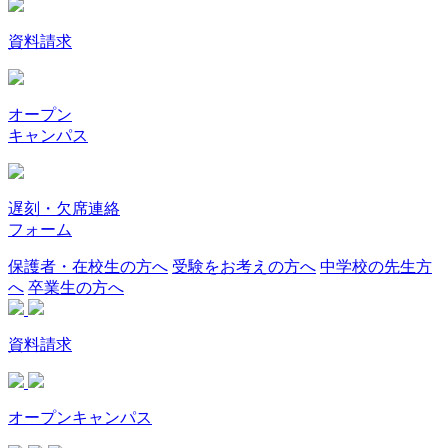
資料請求
オープン
キャンパス
遅刻・欠席連絡
フォーム
保護者・在校生の方へ
受験をお考えの方へ
中学校の先生方
へ
卒業生の方へ
資料請求
オープンキャンパス