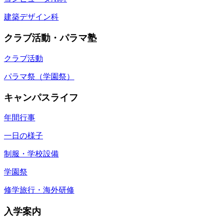
建築デザイン科
クラブ活動・パラマ塾
クラブ活動
パラマ祭（学園祭）
キャンパスライフ
年間行事
一日の様子
制服・学校設備
学園祭
修学旅行・海外研修
入学案内