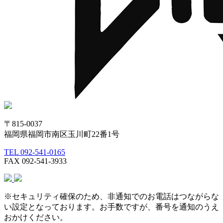
〒815-0037
福岡県福岡市南区玉川町22番1号
TEL 092-541-0165
FAX 092-541-3933
※セキュリティ確保のため、非通知でのお電話はつながらな
い設定となっております。お手数ですが、番号を通知のうえ
おかけください。