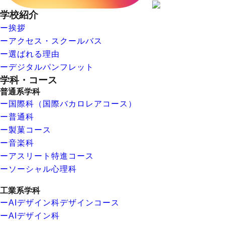
学校紹介
ー挨拶
ーアクセス・スクールバス
ー選ばれる理由
ーデジタルパンフレット
学科・コース
普通系学科
ー国際科（国際バカロレアコース）
ー普通科
ー製菓コース
ー音楽科
ーアスリート特進コース
ーソーシャル心理科
工業系学科
ーAIデザイン科デザインコース
ーAIデザイン科