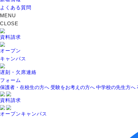
よくある質問
MENU
CLOSE
資料請求
オープン
キャンパス
遅刻・欠席連絡
フォーム
保護者・在校生の方へ
受験をお考えの方へ
中学校の先生方へ
資料請求
オープンキャンパス