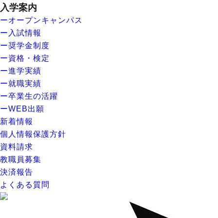
入学案内
ーオープンキャンパス
ー入試情報
ー奨学金制度
ー資格・検定
ー進学実績
ー就職実績
ー卒業生の活躍
ーWEB出願
新着情報
個人情報保護方針
資料請求
教職員募集
決済報告
よくある質問