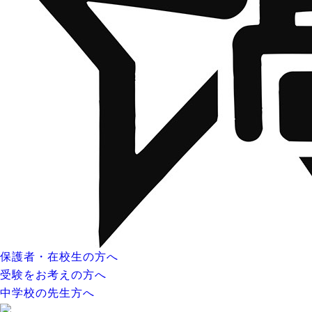
保護者・在校生の方へ
受験をお考えの方へ
中学校の先生方へ