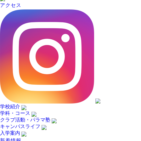
アクセス
学校紹介
学科・コース
クラブ活動・パラマ塾
キャンパスライフ
入学案内
新着情報