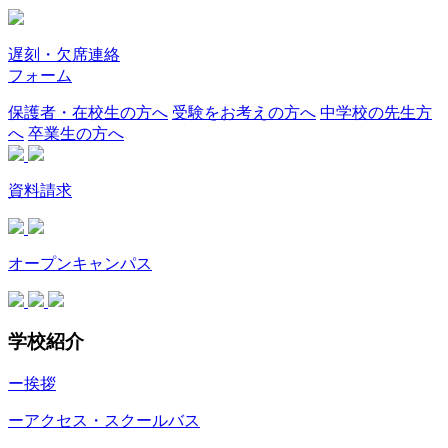
遅刻・欠席連絡
フォーム
保護者・在校生の方へ
受験をお考えの方へ
中学校の先生方
へ
卒業生の方へ
資料請求
オープンキャンパス
学校紹介
ー挨拶
ーアクセス・スクールバス