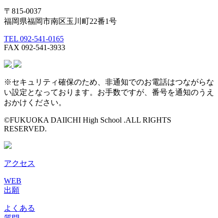
〒815-0037
福岡県福岡市南区玉川町22番1号
TEL 092-541-0165
FAX 092-541-3933
※セキュリティ確保のため、非通知でのお電話はつながらな
い設定となっております。お手数ですが、番号を通知のうえ
おかけください。
©FUKUOKA DAIICHI High School .ALL RIGHTS
RESERVED.
アクセス
WEB
出願
よくある