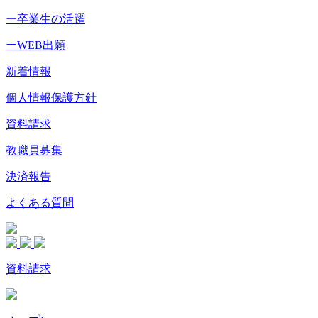
ー卒業生の活躍
ーWEB出願
新着情報
個人情報保護方針
資料請求
教職員募集
決済報告
よくある質問
資料請求