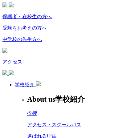
保護者・在校生の方へ
受験をお考えの方へ
中学校の先生方へ
アクセス
学校紹介
About us
学校紹介
挨拶
アクセス・スクールバス
選ばれる理由