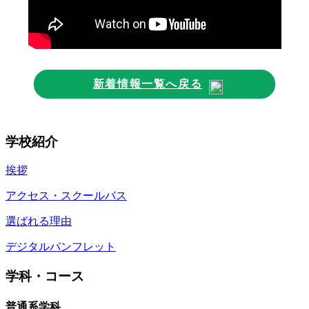
新着情報一覧へ戻る
学校紹介
挨拶
アクセス・スクールバス
選ばれる理由
デジタルパンフレット
学科・コース
普通系学科