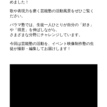
めました！
歌や表現力を磨く芸能塾の活動風景をぜひご覧く
ださい。
パラマ塾では、生徒一人ひとりが自分の「好き」
や「得意」を伸ばしながら、
さまざまな分野にチャレンジしています。
今回は芸能塾の活動を、イベント映像制作塾の生
徒が撮影・編集してお届けします！