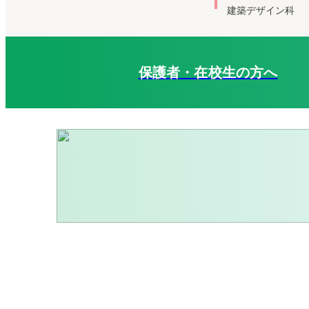
建築デザイン科
保護者・在校生の方へ