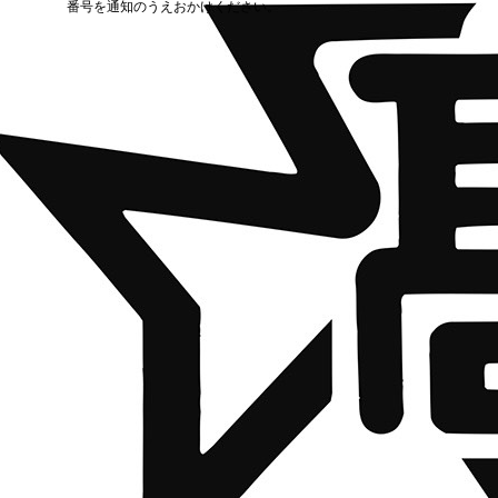
番号を通知のうえおかけください。