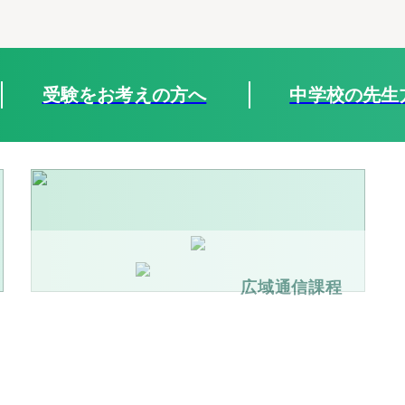
受験をお考えの方へ
中学校の先生
広域通信課程